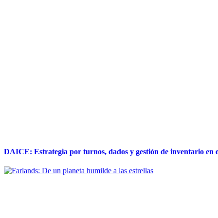
DAICE: Estrategia por turnos, dados y gestión de inventario en 