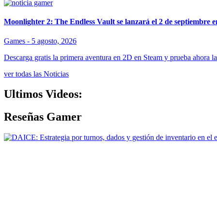
Moonlighter 2: The Endless Vault se lanzará el 2 de septiembre 
Games -
5 agosto, 2026
Descarga gratis la primera aventura en 2D en Steam y prueba ahora l
ver todas las Noticias
Ultimos Videos:
Reseñas Gamer