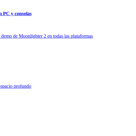
en PC y consolas
a demo de Moonlighter 2 en todas las plataformas