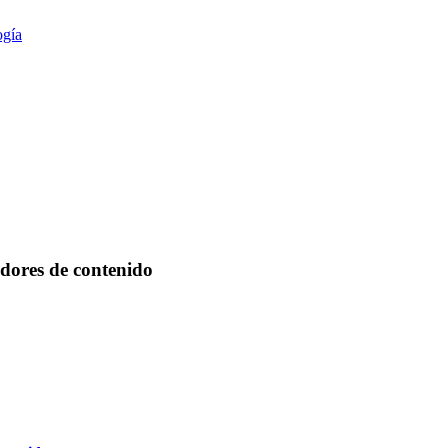
ogía
dores de contenido