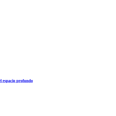
el espacio profundo