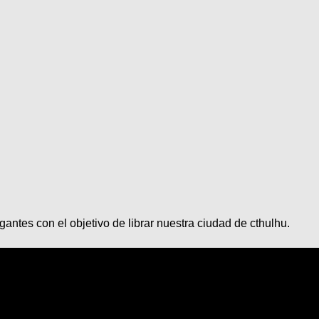
ntes con el objetivo de librar nuestra ciudad de cthulhu.