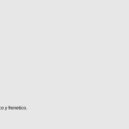
 y frenetico.