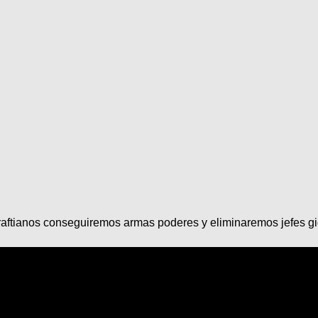
ftianos conseguiremos armas poderes y eliminaremos jefes giga