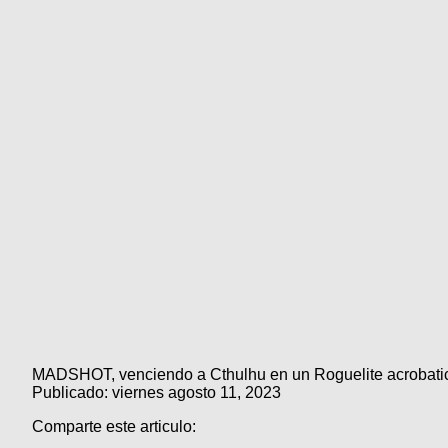
MADSHOT, venciendo a Cthulhu en un Roguelite acrobatico
Publicado: viernes agosto 11, 2023
Comparte este articulo: