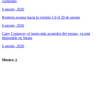
contenido
6 agosto, 2026
Repterra avanza hacia la versión 1.0 el 20 de agosto
6 agosto, 2026
Capy Castaway, el juego más acogedor del verano, ya está
disponible en Steam
6 agosto, 2026
ver todos los productos de tecnología
Musica ;)