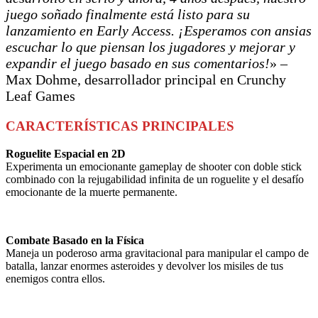
juego soñado finalmente está listo para su
lanzamiento en Early Access. ¡Esperamos con ansias
escuchar lo que piensan los jugadores y mejorar y
expandir el juego basado en sus comentarios!
» –
Max Dohme, desarrollador principal en Crunchy
Leaf Games
CARACTERÍSTICAS PRINCIPALES
Roguelite Espacial en 2D
Experimenta un emocionante gameplay de shooter con doble stick
combinado con la rejugabilidad infinita de un roguelite y el desafío
emocionante de la muerte permanente.
Combate Basado en la Física
Maneja un poderoso arma gravitacional para manipular el campo de
batalla, lanzar enormes asteroides y devolver los misiles de tus
enemigos contra ellos.