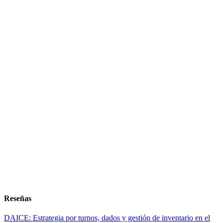
Reseñas
DAICE: Estrategia por turnos, dados y gestión de inventario en el