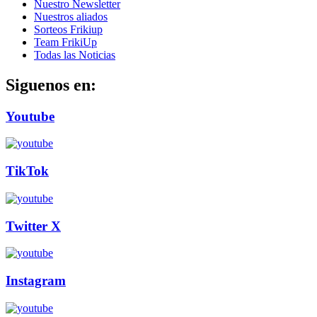
Nuestro Newsletter
Nuestros aliados
Sorteos Frikiup
Team FrikiUp
Todas las Noticias
Siguenos en:
Youtube
TikTok
Twitter X
Instagram