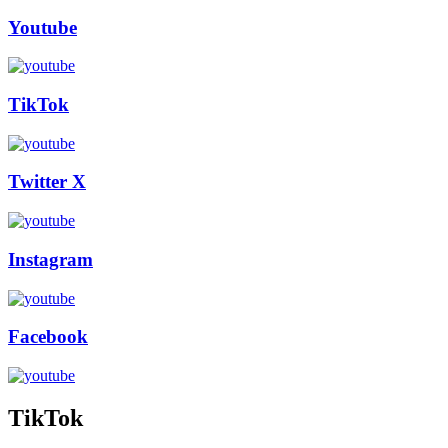
Youtube
TikTok
Twitter X
Instagram
Facebook
TikTok