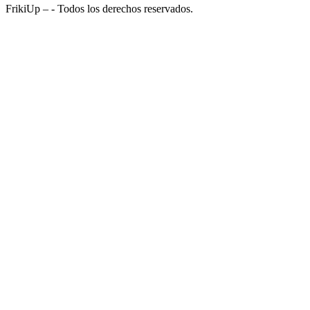
FrikiUp – - Todos los derechos reservados.