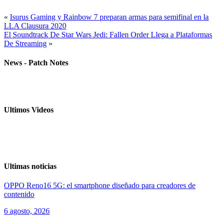
«
Isurus Gaming y Rainbow 7 preparan armas para semifinal en la
LLA Clausura 2020
El Soundtrack De Star Wars Jedi: Fallen Order Llega a Plataformas
De Streaming
»
News - Patch Notes
Ultimos Videos
Ultimas noticias
OPPO Reno16 5G: el smartphone diseñado para creadores de
contenido
6 agosto, 2026