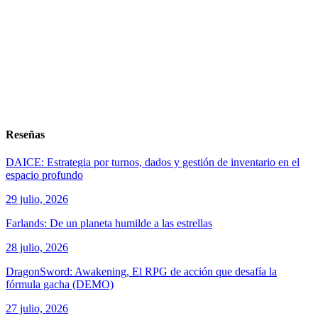
Reseñas
DAICE: Estrategia por turnos, dados y gestión de inventario en el
espacio profundo
29 julio, 2026
Farlands: De un planeta humilde a las estrellas
28 julio, 2026
DragonSword: Awakening, El RPG de acción que desafía la
fórmula gacha (DEMO)
27 julio, 2026