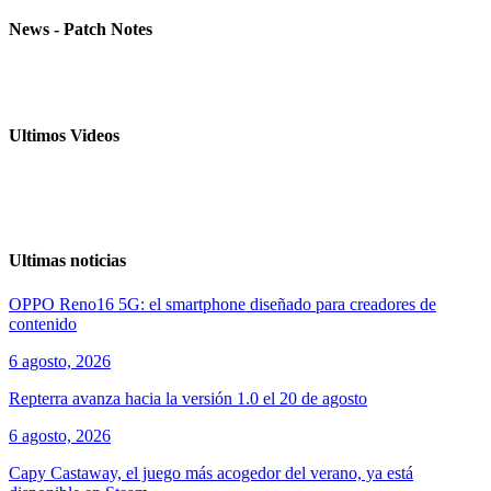
News - Patch Notes
Ultimos Videos
Ultimas noticias
OPPO Reno16 5G: el smartphone diseñado para creadores de
contenido
6 agosto, 2026
Repterra avanza hacia la versión 1.0 el 20 de agosto
6 agosto, 2026
Capy Castaway, el juego más acogedor del verano, ya está