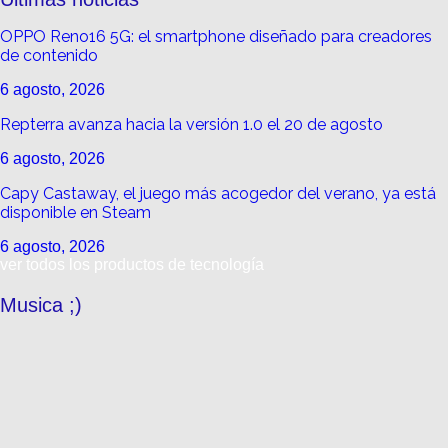
OPPO Reno16 5G: el smartphone diseñado para creadores
de contenido
6 agosto, 2026
Repterra avanza hacia la versión 1.0 el 20 de agosto
6 agosto, 2026
Capy Castaway, el juego más acogedor del verano, ya está
disponible en Steam
6 agosto, 2026
ver todos los productos de tecnología
Musica ;)