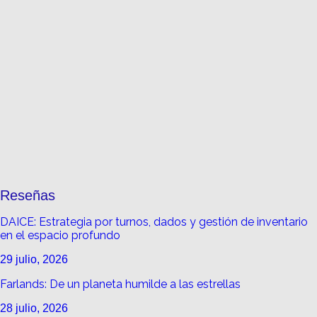
Reseñas
DAICE: Estrategia por turnos, dados y gestión de inventario
en el espacio profundo
29 julio, 2026
Farlands: De un planeta humilde a las estrellas
28 julio, 2026