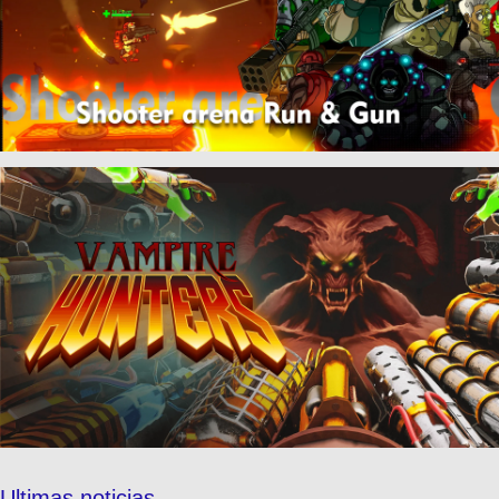
Ultimas noticias