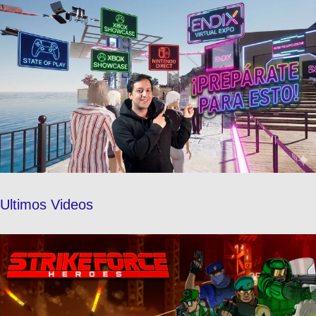
Ultimos Videos