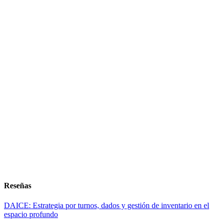
Reseñas
DAICE: Estrategia por turnos, dados y gestión de inventario en el
espacio profundo