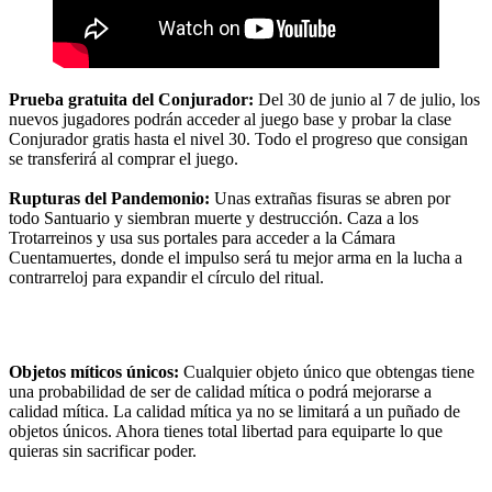
Prueba gratuita del Conjurador:
Del 30 de junio al 7 de julio, los
nuevos jugadores podrán acceder al juego base y probar la clase
Conjurador gratis hasta el nivel 30. Todo el progreso que consigan
se transferirá al comprar el juego.
Rupturas del Pandemonio:
Unas extrañas fisuras se abren por
todo Santuario y siembran muerte y destrucción. Caza a los
Trotarreinos y usa sus portales para acceder a la Cámara
Cuentamuertes, donde el impulso será tu mejor arma en la lucha a
contrarreloj para expandir el círculo del ritual.
Objetos míticos únicos:
Cualquier objeto único que obtengas tiene
una probabilidad de ser de calidad mítica o podrá mejorarse a
calidad mítica. La calidad mítica ya no se limitará a un puñado de
objetos únicos. Ahora tienes total libertad para equiparte lo que
quieras sin sacrificar poder.