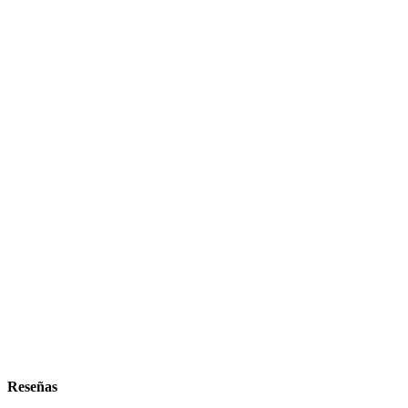
Reseñas