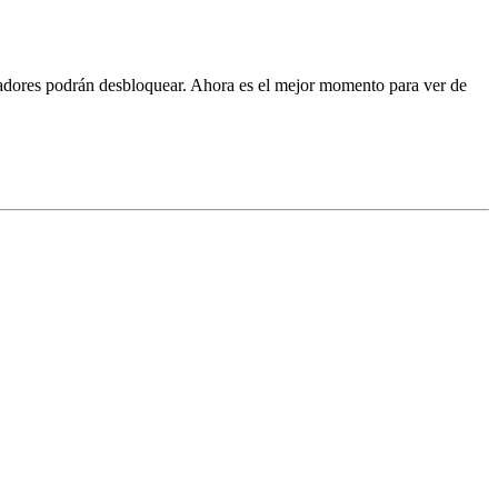
adores podrán desbloquear. Ahora es el mejor momento para ver de