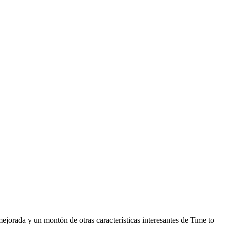
mejorada y un montón de otras características interesantes de Time to