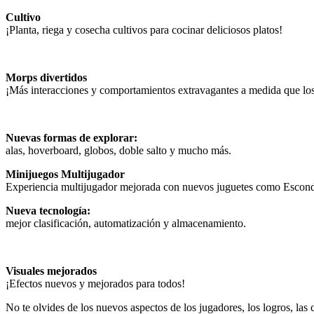
Cultivo
¡Planta, riega y cosecha cultivos para cocinar deliciosos platos!
Morps divertidos
¡Más interacciones y comportamientos extravagantes a medida que lo
Nuevas formas de explorar:
alas, hoverboard, globos, doble salto y mucho más.
Minijuegos Multijugador
Experiencia multijugador mejorada con nuevos juguetes como Escondit
Nueva tecnología:
mejor clasificación, automatización y almacenamiento.
Visuales mejorados
¡Efectos nuevos y mejorados para todos!
No te olvides de los nuevos aspectos de los jugadores, los logros, las