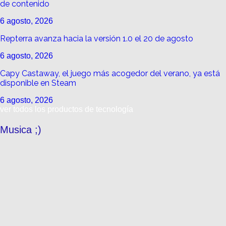
de contenido
6 agosto, 2026
Repterra avanza hacia la versión 1.0 el 20 de agosto
6 agosto, 2026
Capy Castaway, el juego más acogedor del verano, ya está
disponible en Steam
6 agosto, 2026
ver todos los productos de tecnología
Musica ;)