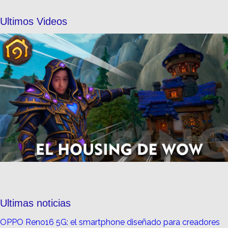
Ultimos Videos
Ultimas noticias
OPPO Reno16 5G: el smartphone diseñado para creadores