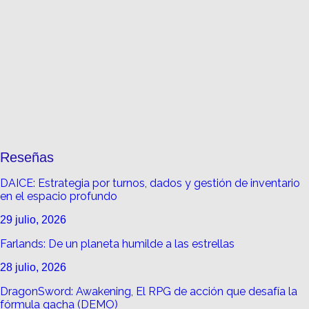
Reseñas
DAICE: Estrategia por turnos, dados y gestión de inventario
en el espacio profundo
29 julio, 2026
Farlands: De un planeta humilde a las estrellas
28 julio, 2026
DragonSword: Awakening, El RPG de acción que desafía la
fórmula gacha (DEMO)