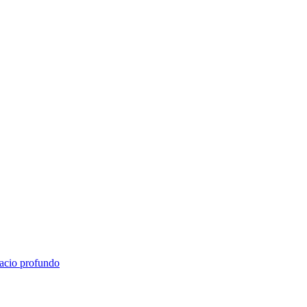
pacio profundo