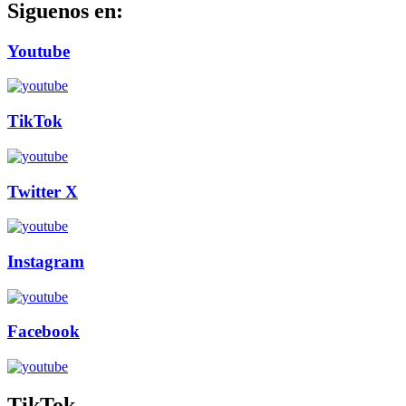
Siguenos en:
Youtube
TikTok
Twitter X
Instagram
Facebook
TikTok