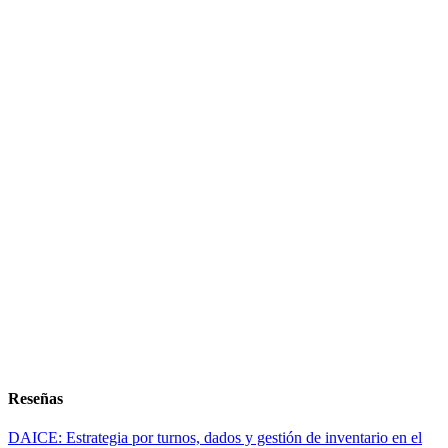
Reseñas
DAICE: Estrategia por turnos, dados y gestión de inventario en el