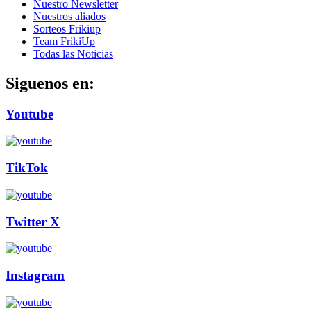
Nuestro Newsletter
Nuestros aliados
Sorteos Frikiup
Team FrikiUp
Todas las Noticias
Siguenos en:
Youtube
TikTok
Twitter X
Instagram