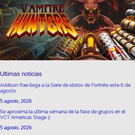
Ultimas noticias
Addison Rae llega a la Serie de ídolos de Fortnite este 6 de
agosto
5 agosto, 2026
Se aproxima la última semana de la fase de grupos en el
VCT Americas Stage 2
5 agosto, 2026