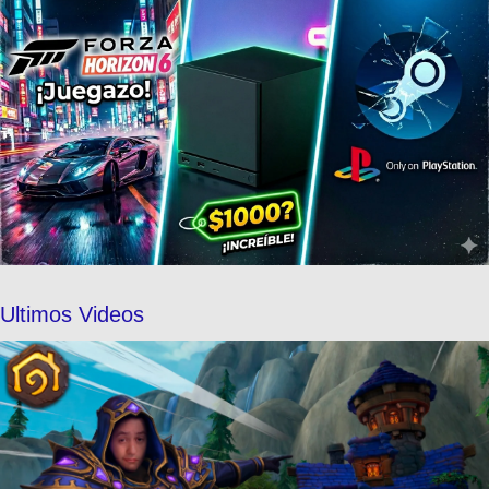
Ultimos Videos