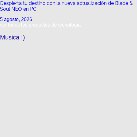
Despierta tu destino con la nueva actualización de Blade &
Soul NEO en PC
5 agosto, 2026
ver todos los productos de tecnología
Musica ;)