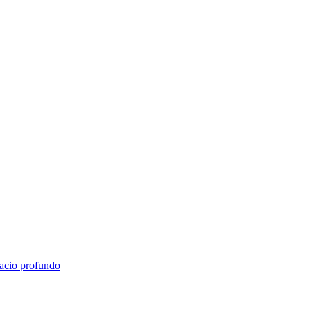
pacio profundo