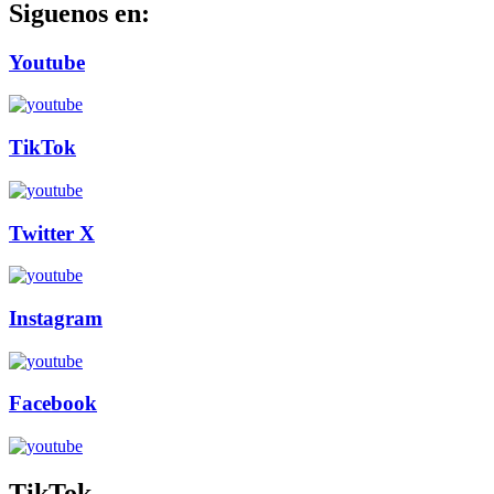
Siguenos en:
Youtube
TikTok
Twitter X
Instagram
Facebook
TikTok