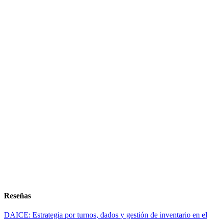
Reseñas
DAICE: Estrategia por turnos, dados y gestión de inventario en el