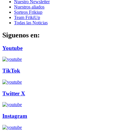
Nuestro Newsletter
Nuestros aliados
Sorteos Frikiup
Team FrikiUp
Todas las Noticias
Siguenos en:
Youtube
TikTok
Twitter X
Instagram