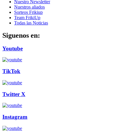
Nuestro Newsletter
Nuestros aliados
Sorteos Frikiup
Team FrikiUp
Todas las Noticias
Siguenos en:
Youtube
TikTok
Twitter X
Instagram