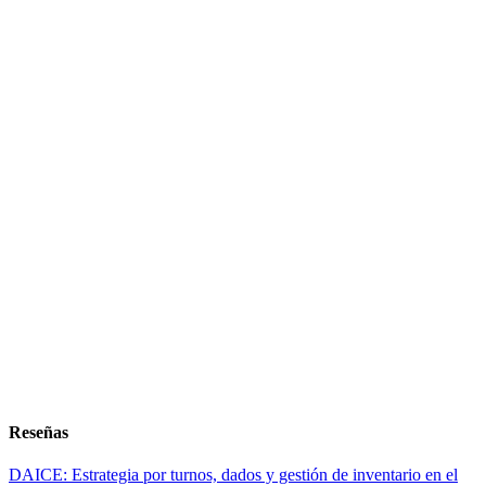
Reseñas
DAICE: Estrategia por turnos, dados y gestión de inventario en el