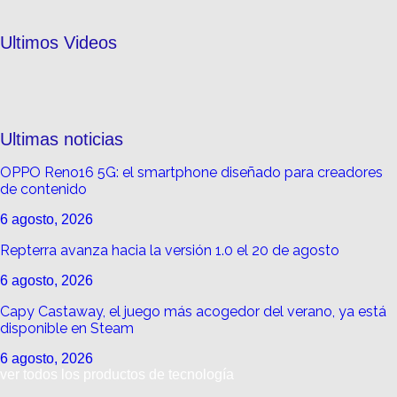
Ultimos Videos
Ultimas noticias
OPPO Reno16 5G: el smartphone diseñado para creadores
de contenido
6 agosto, 2026
Repterra avanza hacia la versión 1.0 el 20 de agosto
6 agosto, 2026
Capy Castaway, el juego más acogedor del verano, ya está
disponible en Steam
6 agosto, 2026
ver todos los productos de tecnología