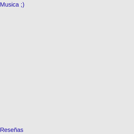
Musica ;)
Reseñas