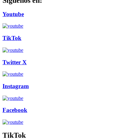
Siguenos en:
Youtube
TikTok
Twitter X
Instagram
Facebook
TikTok