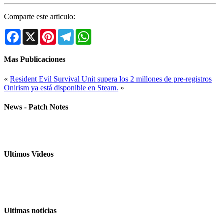
Comparte este articulo:
Facebook
X
Pinterest
Telegram
WhatsApp
Mas Publicaciones
«
Resident Evil Survival Unit supera los 2 millones de pre-registros
Onirism ya está disponible en Steam.
»
News - Patch Notes
Ultimos Videos
Ultimas noticias