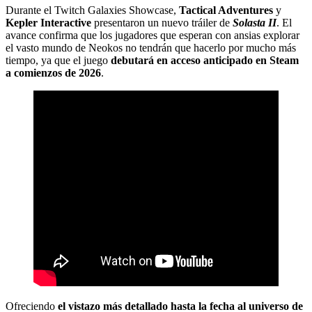
Durante el Twitch Galaxies Showcase,
Tactical Adventures
y
Kepler Interactive
presentaron un nuevo tráiler de
Solasta II
. El
avance confirma que los jugadores que esperan con ansias explorar
el vasto mundo de Neokos no tendrán que hacerlo por mucho más
tiempo, ya que el juego
debutará en acceso anticipado en Steam
a comienzos de 2026
.
Ofreciendo
el vistazo más detallado hasta la fecha al universo de