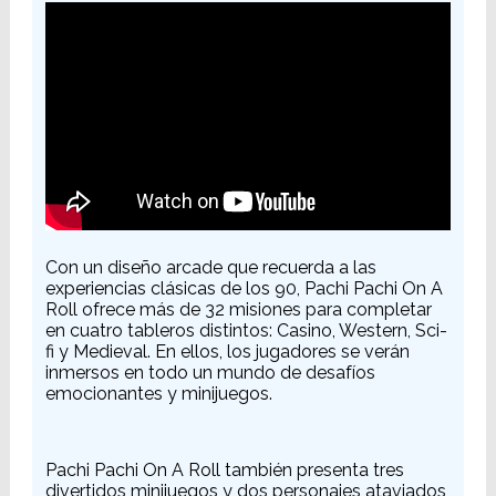
Con un diseño arcade que recuerda a las
experiencias clásicas de los 90, Pachi Pachi On A
Roll ofrece más de 32 misiones para completar
en cuatro tableros distintos: Casino, Western, Sci-
fi y Medieval. En ellos, los jugadores se verán
inmersos en todo un mundo de desafíos
emocionantes y minijuegos.
Pachi Pachi On A Roll también presenta tres
divertidos minijuegos y dos personajes ataviados