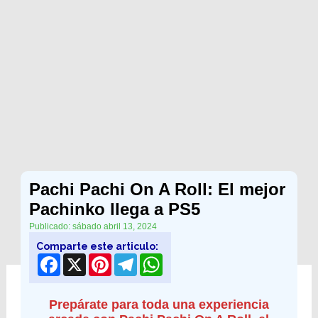
Pachi Pachi On A Roll: El mejor
Pachinko llega a PS5
Publicado: sábado abril 13, 2024
Comparte este articulo:
Facebook
X
Pinterest
Telegram
WhatsApp
Prepárate para toda una experiencia