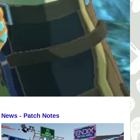
News - Patch Notes