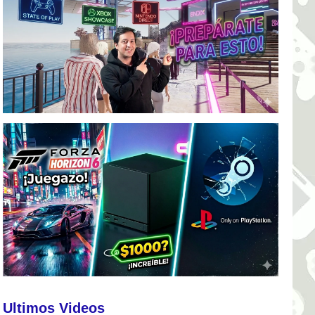
Ultimos Videos