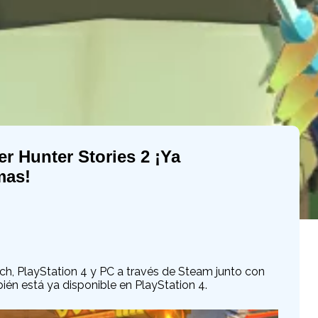
r Hunter Stories 2 ¡Ya
mas!
ch, PlayStation 4 y PC a través de Steam junto con
ién está ya disponible en PlayStation 4.