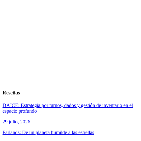
Reseñas
DAICE: Estrategia por turnos, dados y gestión de inventario en el
espacio profundo
29 julio, 2026
Farlands: De un planeta humilde a las estrellas