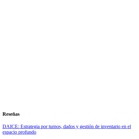
Reseñas
DAICE: Estrategia por turnos, dados y gestión de inventario en el
espacio profundo