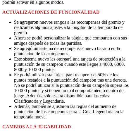
podrán activar en algunos modos.
ACTUALIZACIONES DE FUNCIONALIDAD
Se agregaron nuevos rangos a las recompensas del gremio y
realizamos algunos ajustes a la longitud de la temporada de
gremio.
Ahora se podrá personalizar la página que comparten con sus
amigos después de todas las partidas.
Se agregó un sistema de recompensas nuevo basado en la
puntuación de los campeones.
Este sistema nuevo les otorgará una tarjeta de protección a la
puntuación de su campeón cuando este llegue a 4000, 6000,
8000 y 10 000 puntos.
Se podrá utilizar esta tarjeta para recuperar el 50% de los
puntos restados a la puntuación del campeón tras una derrota.
No se podrá utilizar si la puntuación de su campeón supera los
10 000 puntos y si tienen un mal comportamiento dentro del
juego. Además, solo estará disponible para las colas
Clasificatoria y Legendaria.
Además, también se ajustaron las reglas del aumento de
puntuación de los campeones para la Cola Legendaria en la
temporada nueva.
CAMBIOS A LA JUGABILIDAD