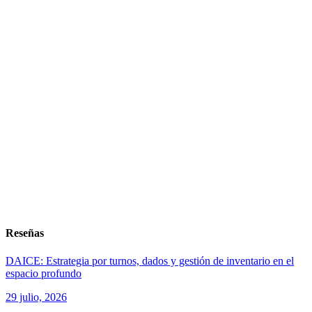
Reseñas
DAICE: Estrategia por turnos, dados y gestión de inventario en el
espacio profundo
29 julio, 2026