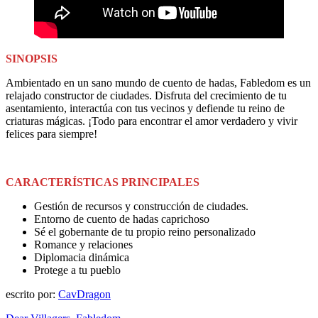
SINOPSIS
Ambientado en un sano mundo de cuento de hadas, Fabledom es un
relajado constructor de ciudades. Disfruta del crecimiento de tu
asentamiento, interactúa con tus vecinos y defiende tu reino de
criaturas mágicas. ¡Todo para encontrar el amor verdadero y vivir
felices para siempre!
CARACTERÍSTICAS PRINCIPALES
Gestión de recursos y construcción de ciudades.
Entorno de cuento de hadas caprichoso
Sé el gobernante de tu propio reino personalizado
Romance y relaciones
Diplomacia dinámica
Protege a tu pueblo
escrito por:
CavDragon