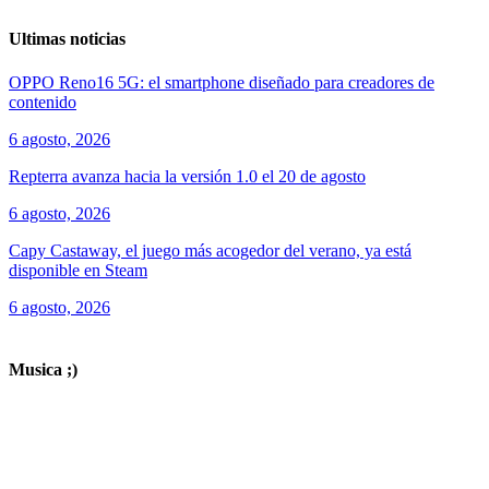
Ultimas noticias
OPPO Reno16 5G: el smartphone diseñado para creadores de
contenido
6 agosto, 2026
Repterra avanza hacia la versión 1.0 el 20 de agosto
6 agosto, 2026
Capy Castaway, el juego más acogedor del verano, ya está
disponible en Steam
6 agosto, 2026
ver todos los productos de tecnología
Musica ;)