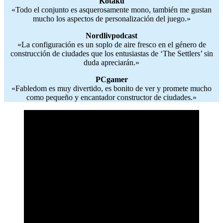
Kotaku
«Todo el conjunto es asquerosamente mono, también me gustan
mucho los aspectos de personalización del juego.»
Nordlivpodcast
«La configuración es un soplo de aire fresco en el género de
construcción de ciudades que los entusiastas de ‘The Settlers’ sin
duda apreciarán.»
PCgamer
«Fabledom es muy divertido, es bonito de ver y promete mucho
como pequeño y encantador constructor de ciudades.»