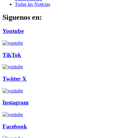
Todas las Noticias
Siguenos en:
Youtube
TikTok
Twitter X
Instagram
Facebook