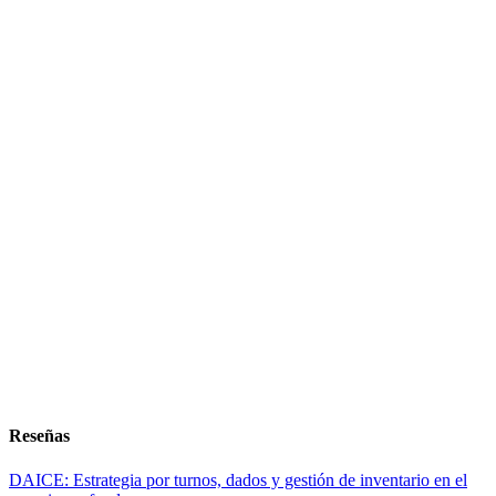
Reseñas
DAICE: Estrategia por turnos, dados y gestión de inventario en el