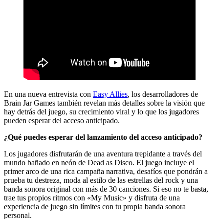
En una nueva entrevista con
Easy Allies
, los desarrolladores de
Brain Jar Games también revelan más detalles sobre la visión que
hay detrás del juego, su crecimiento viral y lo que los jugadores
pueden esperar del acceso anticipado.
¿Qué puedes esperar del lanzamiento del acceso anticipado?
Los jugadores disfrutarán de una aventura trepidante a través del
mundo bañado en neón de Dead as Disco. El juego incluye el
primer arco de una rica campaña narrativa, desafíos que pondrán a
prueba tu destreza, moda al estilo de las estrellas del rock y una
banda sonora original con más de 30 canciones. Si eso no te basta,
trae tus propios ritmos con «My Music» y disfruta de una
experiencia de juego sin límites con tu propia banda sonora
personal.