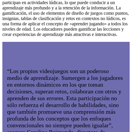
participan en actividades lúdicas, lo que puede conducir a un
aprendizaje más profundo y a la retención de la información. La
gamificación, el uso de elementos de diseño de juegos como puntos,
insignias, tablas de clasificación y retos en contextos no lúdicos, es
una forma de aplicar el concepto de «aprender jugando» a todos los
niveles de edad. Los educadores pueden gamificar las lecciones y
crear experiencias de aprendizaje más atractivas e interactivas.
“Los propios videojuegos son un poderoso
medio de aprendizaje. Sumergen a los jugadores
en entornos dinámicos en los que toman
decisiones, superan retos, colaboran con otros y
aprenden de sus errores. Esta participación no
sólo refuerza el desarrollo de habilidades, sino
que también promueve una comprensión más
profunda de los conceptos que los enfoques
convencionales no siempre pueden igualar”,