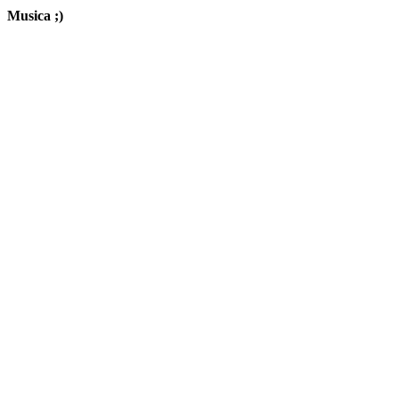
Musica ;)