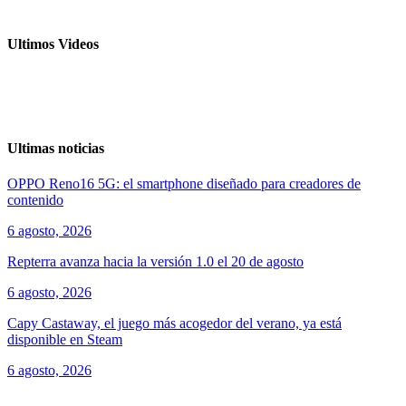
Ultimos Videos
Ultimas noticias
OPPO Reno16 5G: el smartphone diseñado para creadores de
contenido
6 agosto, 2026
Repterra avanza hacia la versión 1.0 el 20 de agosto
6 agosto, 2026
Capy Castaway, el juego más acogedor del verano, ya está
disponible en Steam
6 agosto, 2026
ver todos los productos de tecnología