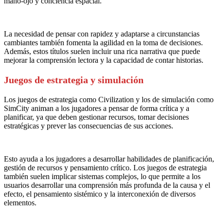
mano-ojo y conciencia espacial.
La necesidad de pensar con rapidez y adaptarse a circunstancias
cambiantes también fomenta la agilidad en la toma de decisiones.
Además, estos títulos suelen incluir una rica narrativa que puede
mejorar la comprensión lectora y la capacidad de contar historias.
Juegos de estrategia y simulación
Los juegos de estrategia como Civilization y los de simulación como
SimCity animan a los jugadores a pensar de forma crítica y a
planificar, ya que deben gestionar recursos, tomar decisiones
estratégicas y prever las consecuencias de sus acciones.
Esto ayuda a los jugadores a desarrollar habilidades de planificación,
gestión de recursos y pensamiento crítico. Los juegos de estrategia
también suelen implicar sistemas complejos, lo que permite a los
usuarios desarrollar una comprensión más profunda de la causa y el
efecto, el pensamiento sistémico y la interconexión de diversos
elementos.