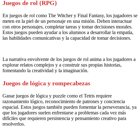
Juegos de rol (RPG)
En juegos de rol como The Witcher y Final Fantasy, los jugadores se
meten en la piel de un personaje en una misión. Deben interactuar
con otros personajes, completar tareas y tomar decisiones morales.
Estos juegos pueden ayudar a los alumnos a desarrollar la empatía,
las habilidades comunicativas y la capacidad de tomar decisiones.
La narrativa envolvente de los juegos de rol anima a los jugadores a
explorar relatos complejos y a construir sus propias historias,
fomentando la creatividad y la imaginación.
Juegos de lógica y rompecabezas
Ganar juegos de lógica y puzzle como el Tetris requiere
razonamiento lógico, reconocimiento de patrones y conciencia
espacial. Estos juegos también pueden fomentar la perseverancia, ya
que los jugadores suelen enfrentarse a problemas cada vez más
difíciles que requieren persistencia y pensamiento creativo para
resolverlos.