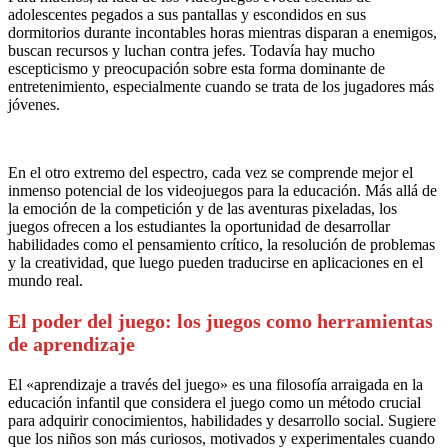
adolescentes pegados a sus pantallas y escondidos en sus
dormitorios durante incontables horas mientras disparan a enemigos,
buscan recursos y luchan contra jefes. Todavía hay mucho
escepticismo y preocupación sobre esta forma dominante de
entretenimiento, especialmente cuando se trata de los jugadores más
jóvenes.
En el otro extremo del espectro, cada vez se comprende mejor el
inmenso potencial de los videojuegos para la educación. Más allá de
la emoción de la competición y de las aventuras pixeladas, los
juegos ofrecen a los estudiantes la oportunidad de desarrollar
habilidades como el pensamiento crítico, la resolución de problemas
y la creatividad, que luego pueden traducirse en aplicaciones en el
mundo real.
El poder del juego: los juegos como herramientas
de aprendizaje
El «aprendizaje a través del juego» es una filosofía arraigada en la
educación infantil que considera el juego como un método crucial
para adquirir conocimientos, habilidades y desarrollo social. Sugiere
que los niños son más curiosos, motivados y experimentales cuando