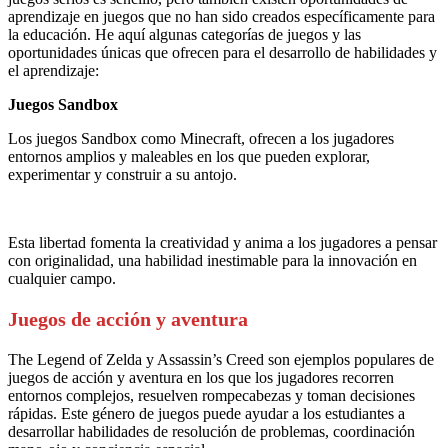
aprendizaje en juegos que no han sido creados específicamente para
la educación. He aquí algunas categorías de juegos y las
oportunidades únicas que ofrecen para el desarrollo de habilidades y
el aprendizaje:
Juegos Sandbox
Los juegos Sandbox como Minecraft, ofrecen a los jugadores
entornos amplios y maleables en los que pueden explorar,
experimentar y construir a su antojo.
Esta libertad fomenta la creatividad y anima a los jugadores a pensar
con originalidad, una habilidad inestimable para la innovación en
cualquier campo.
Juegos de acción y aventura
The Legend of Zelda y Assassin’s Creed son ejemplos populares de
juegos de acción y aventura en los que los jugadores recorren
entornos complejos, resuelven rompecabezas y toman decisiones
rápidas. Este género de juegos puede ayudar a los estudiantes a
desarrollar habilidades de resolución de problemas, coordinación