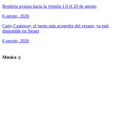
Repterra avanza hacia la versión 1.0 el 20 de agosto
6 agosto, 2026
Capy Castaway, el juego más acogedor del verano, ya está
disponible en Steam
6 agosto, 2026
ver todos los productos de tecnología
Musica ;)