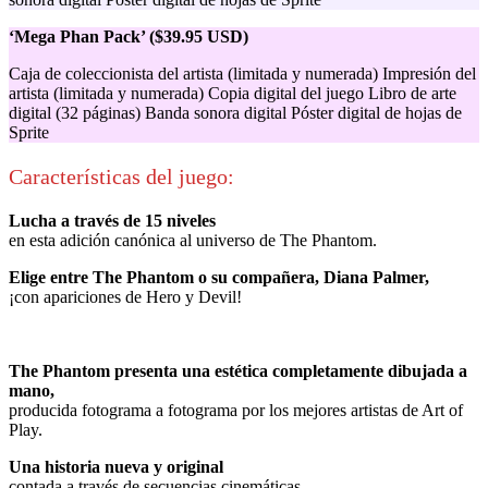
‘Mega Phan Pack’ ($39.95 USD)
Caja de coleccionista del artista (limitada y numerada) Impresión del
artista (limitada y numerada) Copia digital del juego Libro de arte
digital (32 páginas) Banda sonora digital Póster digital de hojas de
Sprite
Características del juego:
Lucha a través de 15 niveles
en esta adición canónica al universo de The Phantom.
Elige entre The Phantom o su compañera, Diana Palmer,
¡con apariciones de Hero y Devil!
The Phantom presenta una estética completamente dibujada a
mano,
producida fotograma a fotograma por los mejores artistas de Art of
Play.
Una historia nueva y original
contada a través de secuencias cinemáticas.