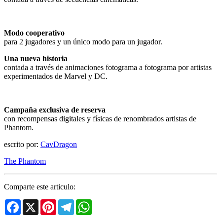
Modo cooperativo
para 2 jugadores y un único modo para un jugador.
Una nueva historia
contada a través de animaciones fotograma a fotograma por artistas
experimentados de Marvel y DC.
Campaña exclusiva de reserva
con recompensas digitales y físicas de renombrados artistas de
Phantom.
escrito por:
CavDragon
The Phantom
Comparte este articulo:
Facebook
X
Pinterest
Telegram
WhatsApp