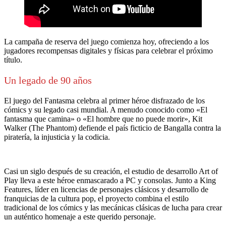
La campaña de reserva del juego comienza hoy, ofreciendo a los
jugadores recompensas digitales y físicas para celebrar el próximo
título.
Un legado de 90 años
El juego del Fantasma celebra al primer héroe disfrazado de los
cómics y su legado casi mundial. A menudo conocido como «El
fantasma que camina» o «El hombre que no puede morir», Kit
Walker (The Phantom) defiende el país ficticio de Bangalla contra la
piratería, la injusticia y la codicia.
Casi un siglo después de su creación, el estudio de desarrollo Art of
Play lleva a este héroe enmascarado a PC y consolas. Junto a King
Features, líder en licencias de personajes clásicos y desarrollo de
franquicias de la cultura pop, el proyecto combina el estilo
tradicional de los cómics y las mecánicas clásicas de lucha para crear
un auténtico homenaje a este querido personaje.