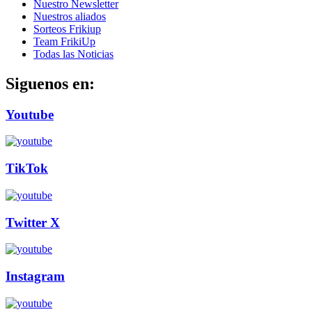
Nuestro Newsletter
Nuestros aliados
Sorteos Frikiup
Team FrikiUp
Todas las Noticias
Siguenos en:
Youtube
TikTok
Twitter X
Instagram