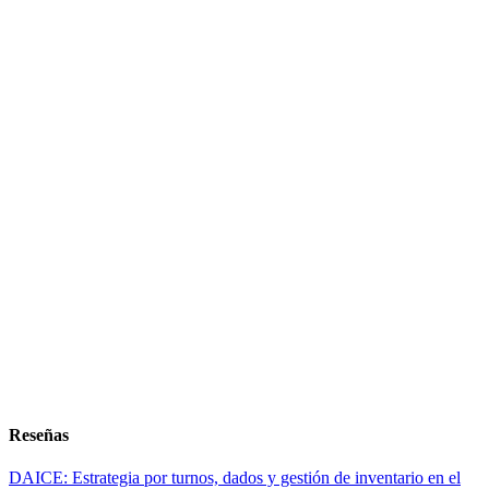
Reseñas
DAICE: Estrategia por turnos, dados y gestión de inventario en el