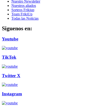
Nuestro Newsletter
Nuestros aliados
Sorteos Frikiup
Team FrikiUp
Todas las Noticias
Siguenos en:
Youtube
TikTok
Twitter X
Instagram