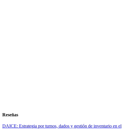
Reseñas
DAICE: Estrategia por turnos, dados y gestión de inventario en el