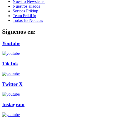
Nuestro Newsletter
Nuestros aliados
Sorteos Frikiup
Team FrikiUp
Todas las Noticias
Siguenos en:
Youtube
TikTok
Twitter X
Instagram