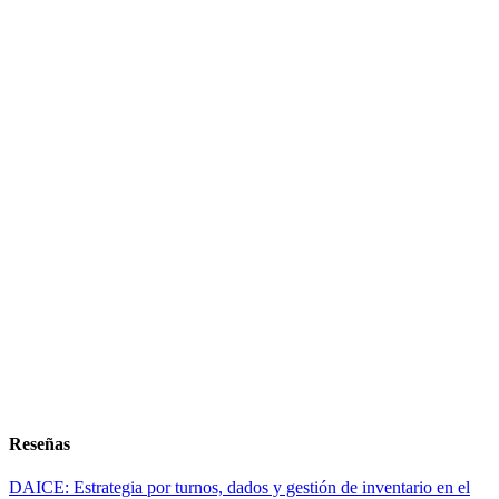
Reseñas
DAICE: Estrategia por turnos, dados y gestión de inventario en el