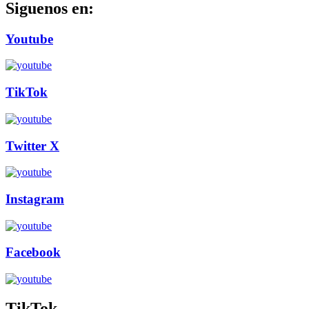
Siguenos en:
Youtube
TikTok
Twitter X
Instagram
Facebook
TikTok