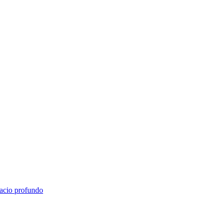
pacio profundo