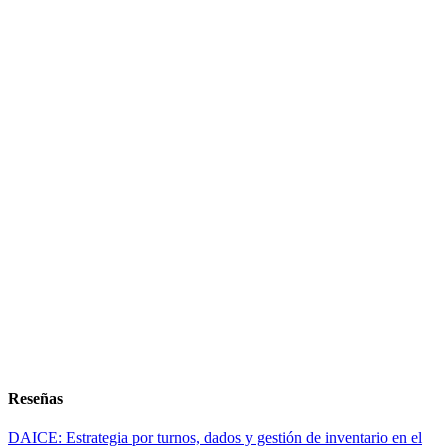
Reseñas
DAICE: Estrategia por turnos, dados y gestión de inventario en el