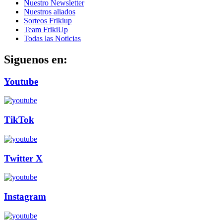
Nuestro Newsletter
Nuestros aliados
Sorteos Frikiup
Team FrikiUp
Todas las Noticias
Siguenos en:
Youtube
TikTok
Twitter X
Instagram