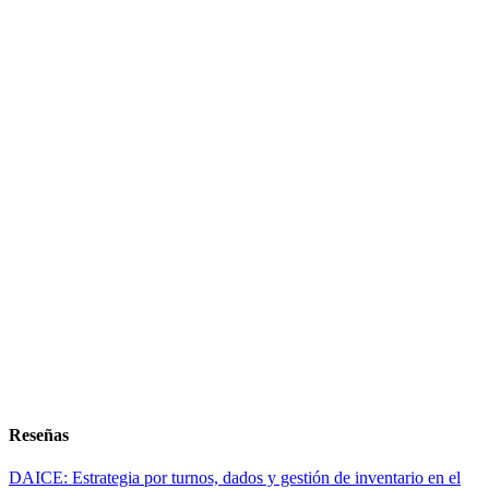
Reseñas
DAICE: Estrategia por turnos, dados y gestión de inventario en el