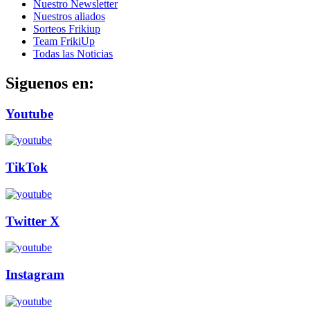
Nuestro Newsletter
Nuestros aliados
Sorteos Frikiup
Team FrikiUp
Todas las Noticias
Siguenos en:
Youtube
TikTok
Twitter X
Instagram