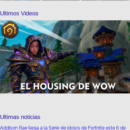
Ultimos Videos
Ultimas noticias
Addison Rae llega a la Serie de ídolos de Fortnite este 6 de