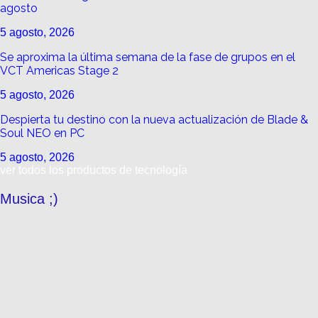
agosto
5 agosto, 2026
Se aproxima la última semana de la fase de grupos en el
VCT Americas Stage 2
5 agosto, 2026
Despierta tu destino con la nueva actualización de Blade &
Soul NEO en PC
5 agosto, 2026
ver todos los productos de tecnología
Musica ;)