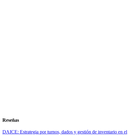
Reseñas
DAICE: Estrategia por turnos, dados y gestión de inventario en el