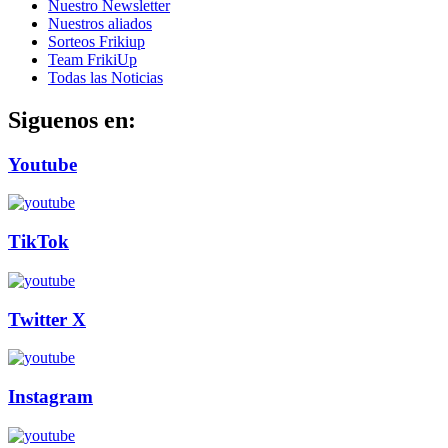
Nuestro Newsletter
Nuestros aliados
Sorteos Frikiup
Team FrikiUp
Todas las Noticias
Siguenos en:
Youtube
TikTok
Twitter X
Instagram