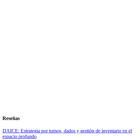
Reseñas
DAICE: Estrategia por turnos, dados y gestión de inventario en el
espacio profundo