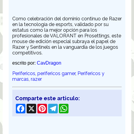
Como celebración del dominio continuo de Razer
en la tecnología de esports, validado por su
estatus como la mejor opción para los
profesionales de VALORANT en Prosettings, este
mouse de edición especial subraya el papel de
Razer y Sentinels en la vanguardia de los juegos
competitivos.
escrito por:
CavDragon
Perifericos
,
perifericos gamer
,
Perifericos y
marcas
,
razer
Comparte este articulo:
Facebook
X
Pinterest
Telegram
WhatsApp