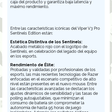
caja del producto y garantiza baja latencia y
máximo rendimiento.
Entre las características icónicas del Viper V3 Pro
Sentinels Edition están:
Estética Distintiva de los Sentinels:
Acabado metálico rojo con el logotipo de
Sentinels, en celebración del legado del equipo
en los esports.
Rendimiento de Élite:
Probadas y validadas por profesionales de los
esports, las más recientes tecnologías de Razer
enfocadas en el escenario competitivo de alto
nivel están presentes en el nuevo mouse. Entre
las características avanzadas se destacan los
ajustes dinámicos de sensibilidad y las tasas de
polling autoajustables, que minimizan el
consumo de batería sin comprometer la
autonomía de hasta 95 horas de juego