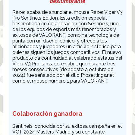
deslumbrante
Razer, acaba de anunciar el mouse Razer Viper V3
Pro Sentinels Edition. Esta edición especial,
desarrollada en colaboración con Sentinels, uno
de los equipos de esports más renombrados y
exitosos de VALORANT, combina tecnología de
punta con un diseño icónico, y ofrece a los
aficionados y jugadores un artículo histórico para
quienes siguen los juegos competitivos. El nuevo
producto da continuidad al celebrado estatus del
Viper V3 Pro, lanzado en abril, que durante tres
meses consecutivos (de agosto a octubre de
2024) fue señalado por el sitio Prosettings.net
como el mouse número 1 para VALORANT.
Colaboración ganadora
Sentinels, conocida por su exitosa campaña en el
VCT 2024 Masters Madrid y su constante