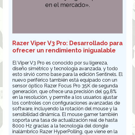
en el mercado».
Razer Viper V3 Pro: Desarrollado para
ofrecer un rendimiento inigualable
El Viper V3 Pro es conocido por su ligereza,
diseño simétrico y tecnología avanzada, y todo
esto sirvió como base para la edición Sentinels. El
nuevo periférico también está equipado con un
sensor óptico Razer Focus Pro 35K de segunda
generación, que ofrece una precisión del 99,8%
en la resolución, y permite a los usuarios ajustar
los controles con configuraciones avanzadas de
software, incluyendo la rotación del mouse y la
sensibilidad dinámica. El mouse gamer también
soporta una tasa de actualización real de hasta
8000 Hz gracias a la tecnología del dongle
inalámbrico Razer HyperPolling, que viene en la