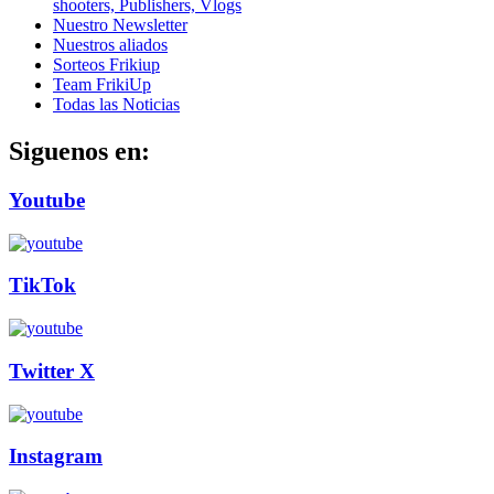
shooters, Publishers, Vlogs
Nuestro Newsletter
Nuestros aliados
Sorteos Frikiup
Team FrikiUp
Todas las Noticias
Siguenos en:
Youtube
TikTok
Twitter X
Instagram