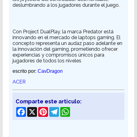
deslumbrando a los jugadores durante el juego.
Con Project DualPlay, la marca Predator está
innovando en el mercado de laptops gaming. El
concepto representa un audaz paso adelante en
la innovación del gaming, prometiendo ofrecer
experiencias y compromisos únicos para
jugadores de todos los niveles
escrito por:
CavDragon
ACER
Comparte este articulo:
Facebook
X
Pinterest
Telegram
WhatsApp