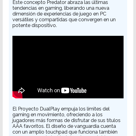
Este concepto Predator abraza las últimas
tendencias en gaming, liberando una nueva
dimensión de experiencias de juego en PC
versátiles y compartidas que convergen en un
potente dispositivo.
El Proyecto DualPlay empuja los límites del
gaming en movimiento, ofreciendo a los
jugadores más formas de disfrutar de sus títulos
AAA favoritos. El diseño de vanguardia cuenta
con un amplio touchpad que funciona también