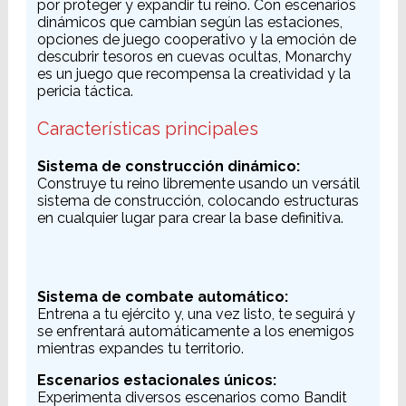
por proteger y expandir tu reino. Con escenarios
dinámicos que cambian según las estaciones,
opciones de juego cooperativo y la emoción de
descubrir tesoros en cuevas ocultas, Monarchy
es un juego que recompensa la creatividad y la
pericia táctica.
Características principales
Sistema de construcción dinámico:
Construye tu reino libremente usando un versátil
sistema de construcción, colocando estructuras
en cualquier lugar para crear la base definitiva.
Sistema de combate automático:
Entrena a tu ejército y, una vez listo, te seguirá y
se enfrentará automáticamente a los enemigos
mientras expandes tu territorio.
Escenarios estacionales únicos:
Experimenta diversos escenarios como Bandit