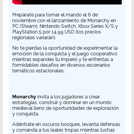
Prepárate para tomar el mando el 6 de
noviembre con el lanzamiento de Monarchy en
PC (Steam), Nintendo Switch, Xbox Series X/S y
PlayStation 5 por 14,99 USD (los precios
regionales variarán).
No te pierdas la oportunidad de experimentar la
emoción de la conquista y el juego cooperativo
mientras expandes tu imperio y te enfrentas a
formidables desafíos en diversos escenarios
temáticos estacionales.
Monarchy
invita a los jugadores a crear
estrategias, construir y dominar en un mundo
medieval lleno de oportunidades de exploración
y conquista.
Adéntrate en oscuros bosques, levanta defensas
y comanda a tus leales tropas mientras luchas