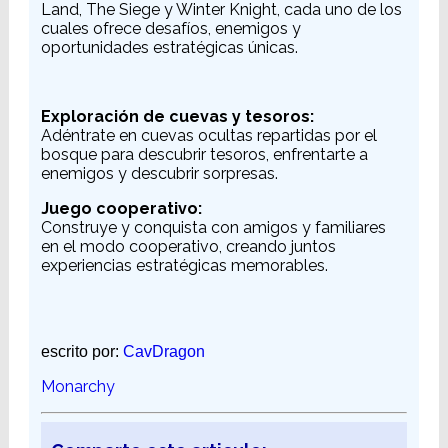
Land, The Siege y Winter Knight, cada uno de los
cuales ofrece desafíos, enemigos y
oportunidades estratégicas únicas.
Exploración de cuevas y tesoros:
Adéntrate en cuevas ocultas repartidas por el
bosque para descubrir tesoros, enfrentarte a
enemigos y descubrir sorpresas.
Juego cooperativo:
Construye y conquista con amigos y familiares
en el modo cooperativo, creando juntos
experiencias estratégicas memorables.
escrito por:
CavDragon
Monarchy