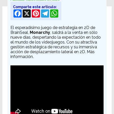
Comparte este articulo:
Facebook
X
Pinterest
Telegram
WhatsApp
El esperadísimo juego de estrategia en 2D de
BrainSeal,
Monarchy
, saldrá a la venta en sólo
nueve días, despertando la expectación en todo
el mundo de los videojuegos. Con su atractiva
gestión estratégica de recursos y su inmersiva
acción de desplazamiento lateral en 2D. Más
información.