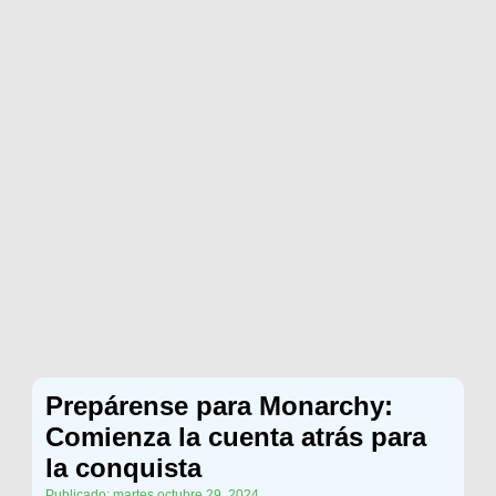
Prepárense para Monarchy:
Comienza la cuenta atrás para
la conquista
Publicado: martes octubre 29, 2024