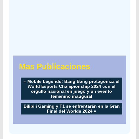
Mas Publicaciones
«
Mobile Legends: Bang Bang protagoniza el
World Esports Championship 2024 con el
orgullo nacional en juego y un evento
femenino inaugural
Bilibili Gaming y T1 se enfrentarán en la Gran
Final del Worlds 2024
»