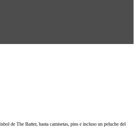
isbol de The Batter, hasta camisetas, pins e incluso un peluche del