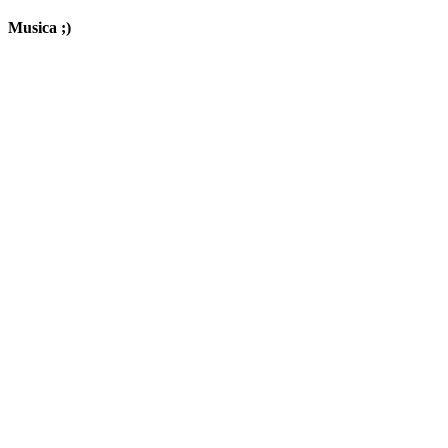
Musica ;)