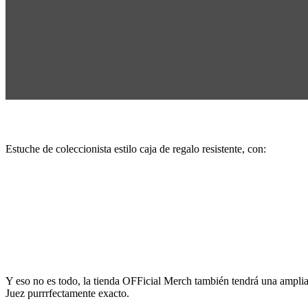
Estuche de coleccionista estilo caja de regalo resistente, con:
Y eso no es todo, la tienda OFFicial Merch también tendrá una amplia v
Juez purrrfectamente exacto.