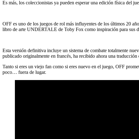
Es más, los coleccionistas ya pueden esperar una edición física del jue
OFF es uno de los juegos de rol más influyentes de los últimos 20 año
libro de arte UNDERTALE de Toby Fox como inspiración para sus d
Esta versión definitiva incluye un sistema de combate totalmente nuevo
publicado originalmente en francés, ha recibido ahora una traducción of
Tanto si eres un viejo fan como si eres nuevo en el juego, OFF prome
poco… fuera de lugar.