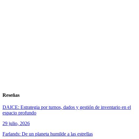
Reseñas
DAICE: Estrategia por turnos, dados y gestión de inventario en el
espacio profundo
29 julio, 2026
Farlands: De un planeta humilde a las estrellas