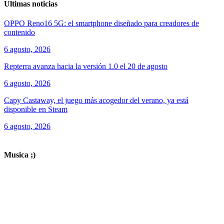
Ultimas noticias
OPPO Reno16 5G: el smartphone diseñado para creadores de
contenido
6 agosto, 2026
Repterra avanza hacia la versión 1.0 el 20 de agosto
6 agosto, 2026
Capy Castaway, el juego más acogedor del verano, ya está
disponible en Steam
6 agosto, 2026
ver todos los productos de tecnología
Musica ;)