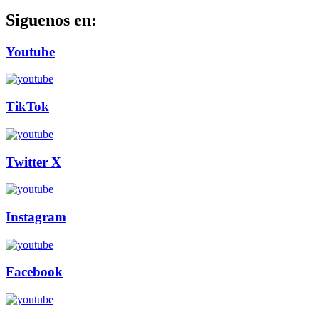
Siguenos en:
Youtube
TikTok
Twitter X
Instagram
Facebook