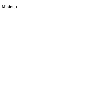
Musica ;)