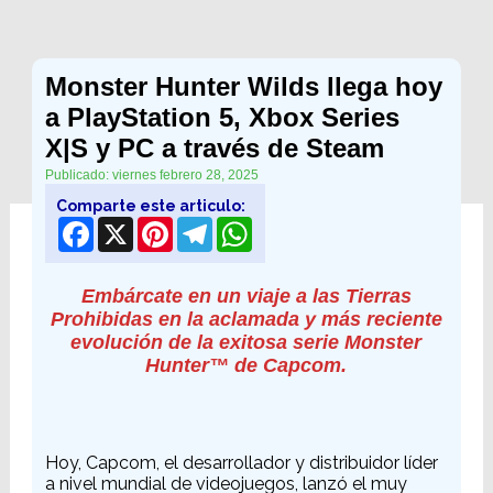
Monster Hunter Wilds llega hoy
a PlayStation 5, Xbox Series
X|S y PC a través de Steam
Publicado: viernes febrero 28, 2025
Comparte este articulo:
Facebook
X
Pinterest
Telegram
WhatsApp
Embárcate en un viaje a las Tierras
Prohibidas en la aclamada y más reciente
evolución de la exitosa serie Monster
Hunter™ de Capcom.
Hoy, Capcom, el desarrollador y distribuidor líder
a nivel mundial de videojuegos, lanzó el muy