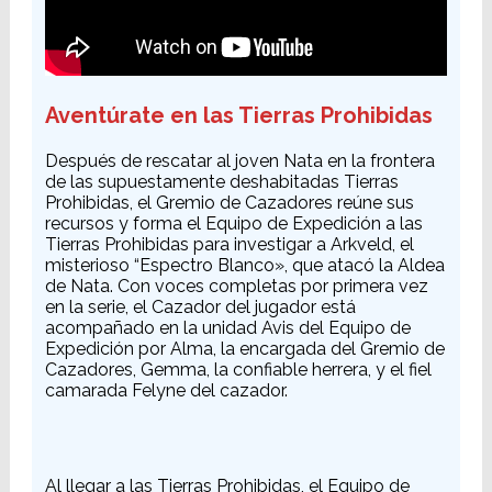
Aventúrate en las Tierras Prohibidas
Después de rescatar al joven Nata en la frontera
de las supuestamente deshabitadas Tierras
Prohibidas, el Gremio de Cazadores reúne sus
recursos y forma el Equipo de Expedición a las
Tierras Prohibidas para investigar a Arkveld, el
misterioso “Espectro Blanco», que atacó la Aldea
de Nata. Con voces completas por primera vez
en la serie, el Cazador del jugador está
acompañado en la unidad Avis del Equipo de
Expedición por Alma, la encargada del Gremio de
Cazadores, Gemma, la confiable herrera, y el fiel
camarada Felyne del cazador.
Al llegar a las Tierras Prohibidas, el Equipo de