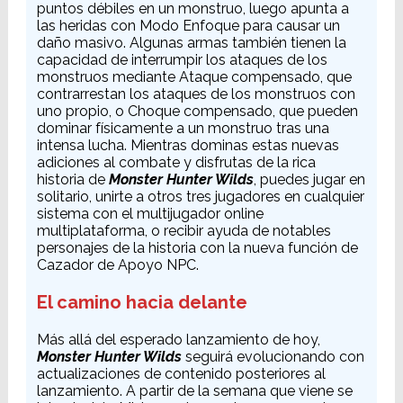
puntos débiles en un monstruo, luego apunta a
las heridas con Modo Enfoque para causar un
daño masivo. Algunas armas también tienen la
capacidad de interrumpir los ataques de los
monstruos mediante Ataque compensado, que
contrarrestan los ataques de los monstruos con
uno propio, o Choque compensado, que pueden
dominar físicamente a un monstruo tras una
intensa lucha. Mientras dominas estas nuevas
adiciones al combate y disfrutas de la rica
historia de
Monster Hunter Wilds
, puedes jugar en
solitario, unirte a otros tres jugadores en cualquier
sistema con el multijugador online
multiplataforma, o recibir ayuda de notables
personajes de la historia con la nueva función de
Cazador de Apoyo NPC.
El camino hacia delante
Más allá del esperado lanzamiento de hoy,
Monster Hunter Wilds
seguirá evolucionando con
actualizaciones de contenido posteriores al
lanzamiento. A partir de la semana que viene se