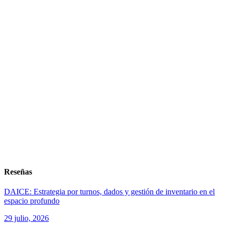
Reseñas
DAICE: Estrategia por turnos, dados y gestión de inventario en el
espacio profundo
29 julio, 2026