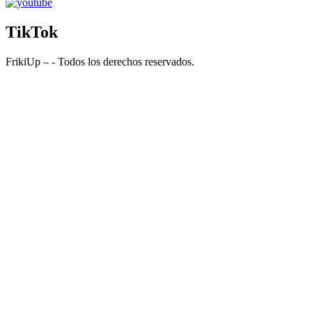
TikTok
FrikiUp – - Todos los derechos reservados.