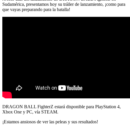
Sudamérica, presentamos hoy su tráiler de lanzamiento, ¡como para
que vayas preparando para la batalla!
DRAGON BALL FighterZ estará disponible para PlayStation 4,
Xbox One y PC, vía STEAM.
¡Estamos ansiosos de ver las peleas y sus resultados!