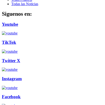
Todas las Noticias
Siguenos en:
Youtube
TikTok
Twitter X
Instagram
Facebook