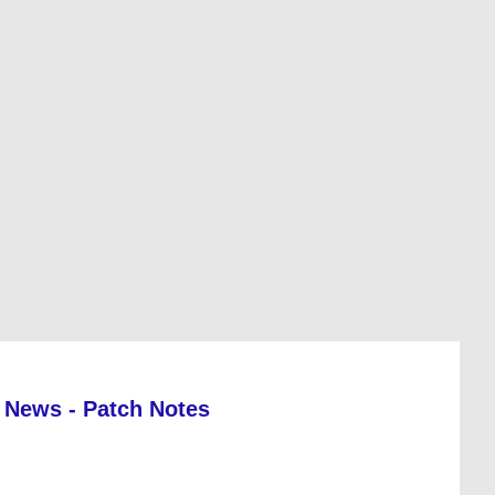
News - Patch Notes