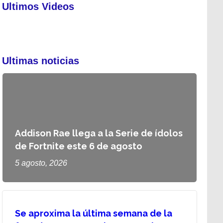
Ultimos Videos
Ultimas noticias
Addison Rae llega a la Serie de ídolos
de Fortnite este 6 de agosto
5 agosto, 2026
Se aproxima la última semana de la