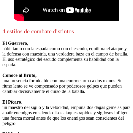
4 estilos de combate distintos
El Guerrero,
hábil tanto con la espada como con el escudo, equilibra el ataque y
la defensa con maestría, una verdadera baza en el campo de batalla.
El uso estratégico del escudo complementa su habilidad con la
espada.
Conoce al Bruto,
una presencia formidable con una enorme arma a dos manos. Su
ritmo lento se ve compensado por poderosos golpes que pueden
cambiar decisivamente el curso de la batalla.
El Pícaro,
un maestro del sigilo y la velocidad, empuña dos dagas gemelas para
abatir enemigos en silencio. Los ataques rápidos y sigilosos infligen
una fuerza mortal antes de que los enemigos sean conscientes del
peligro.