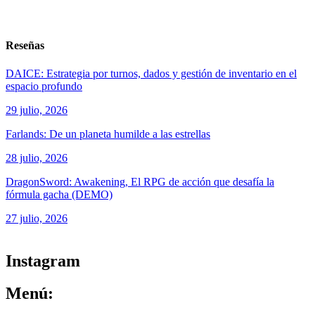
Reseñas
DAICE: Estrategia por turnos, dados y gestión de inventario en el
espacio profundo
29 julio, 2026
Farlands: De un planeta humilde a las estrellas
28 julio, 2026
DragonSword: Awakening, El RPG de acción que desafía la
fórmula gacha (DEMO)
27 julio, 2026
ver todos los productos de tecnología
Instagram
Menú: