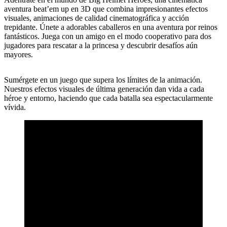
aventura beat’em up en 3D que combina impresionantes efectos
visuales, animaciones de calidad cinematográfica y acción
trepidante. Únete a adorables caballeros en una aventura por reinos
fantásticos. Juega con un amigo en el modo cooperativo para dos
jugadores para rescatar a la princesa y descubrir desafíos aún
mayores.
Sumérgete en un juego que supera los límites de la animación.
Nuestros efectos visuales de última generación dan vida a cada
héroe y entorno, haciendo que cada batalla sea espectacularmente
vívida.