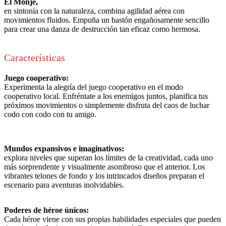
El Monje,
en sintonía con la naturaleza, combina agilidad aérea con
movimientos fluidos. Empuña un bastón engañosamente sencillo
para crear una danza de destrucción tan eficaz como hermosa.
Características
Juego cooperativo:
Experimenta la alegría del juego cooperativo en el modo
cooperativo local. Enfréntate a los enemigos juntos, planifica tus
próximos movimientos o simplemente disfruta del caos de luchar
codo con codo con tu amigo.
Mundos expansivos e imaginativos:
explora niveles que superan los límites de la creatividad, cada uno
más sorprendente y visualmente asombroso que el anterior. Los
vibrantes telones de fondo y los intrincados diseños preparan el
escenario para aventuras inolvidables.
Poderes de héroe únicos:
Cada héroe viene con sus propias habilidades especiales que pueden