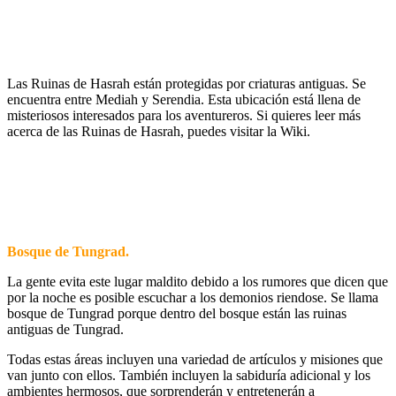
Las Ruinas de Hasrah están protegidas por criaturas antiguas. Se
encuentra entre Mediah y Serendia. Esta ubicación está llena de
misteriosos interesados para los aventureros. Si quieres leer más
acerca de las Ruinas de Hasrah, puedes visitar la Wiki.
Bosque de Tungrad.
La gente evita este lugar maldito debido a los rumores que dicen que
por la noche es posible escuchar a los demonios riendose. Se llama
bosque de Tungrad porque dentro del bosque están las ruinas
antiguas de Tungrad.
Todas estas áreas incluyen una variedad de artículos y misiones que
van junto con ellos. También incluyen la sabiduría adicional y los
ambientes hermosos, que sorprenderán y entretenerán a