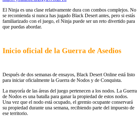
El Ninja es una clase relativamente dura con combos complejos. No
se recomienda si nunca has jugado Black Desert antes, pero si estás
familiarizado con el juego, el Ninja puede ser un reto divertido para
que puedas abordar.
Inicio oficial de la Guerra de Asedios
Después de dos semanas de ensayos, Black Desert Online está listo
para iniciar oficialmente la Guerra de Nodos y de Conquista.
La mayoría de las áreas del juego pertenecen a los nodos. La Guerra
de Nodos es una batalla para ganar la propiedad de estos nodos.
Una vez que el nodo está ocupado, el gremio ocupante conservará
su propiedad durante una semana, recibiendo parte del impuesto de
ese territorio.