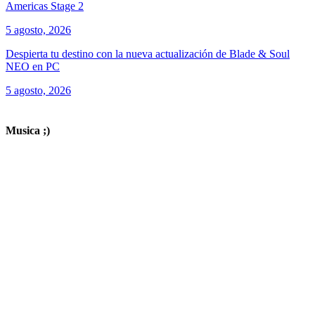
Americas Stage 2
5 agosto, 2026
Despierta tu destino con la nueva actualización de Blade & Soul
NEO en PC
5 agosto, 2026
ver todos los productos de tecnología
Musica ;)