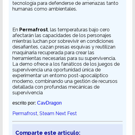
tecnología para defenderse de amenazas tanto
humanas como ambientales.
En
Permafrost
, las temperaturas bajo cero
afectarán las capacidades de los personajes
mientras luchan por sobrevivir en condiciones
desafiantes, cazan presas esquivas y reutilizan
maquinaria recuperada para crear las
herramientas necesarias para su supervivencia.
La demo ofrece a los fanáticos de los juegos de
supervivencia una oportunidad única de
experimentar un entorno post-apocalíptico
moderno, combinando una gestión de recursos
detallada con profundas mecánicas de
supervivencia
escrito por:
CavDragon
Permafrost
,
Steam Next Fest
Comparte este articulo: