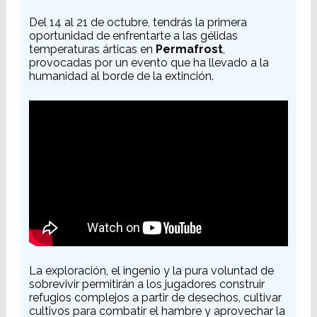
Del 14 al 21 de octubre, tendrás la primera
oportunidad de enfrentarte a las gélidas
temperaturas árticas en
Permafrost
,
provocadas por un evento que ha llevado a la
humanidad al borde de la extinción.
La exploración, el ingenio y la pura voluntad de
sobrevivir permitirán a los jugadores construir
refugios complejos a partir de desechos, cultivar
cultivos para combatir el hambre y aprovechar la