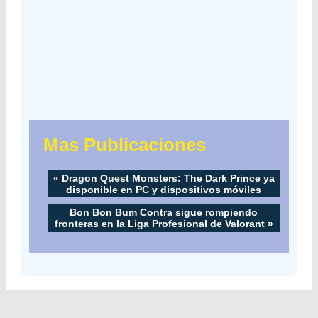
Mas Publicaciones
«
Dragon Quest Monsters: The Dark Prince ya
disponible en PC y dispositivos móviles
Bon Bon Bum Contra sigue rompiendo
fronteras en la Liga Profesional de Valorant
»