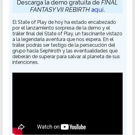
Descarga la demo gratuita de
FINAL
FANTASY VII REBIRTH
aquí
.
El State of Play de hoy ha estado encabezado
por el lanzamiento sorpresa de la demo y el
tráiler final del State of Play, un fascinante vistazo
a la legendaria aventura que nos espera. En el
tráiler, podrás ser testigo de la persecución del
grupo hacia Sephiroth y las eventualidades que
deberán de superar para salvar al planeta de sus
intenciones.