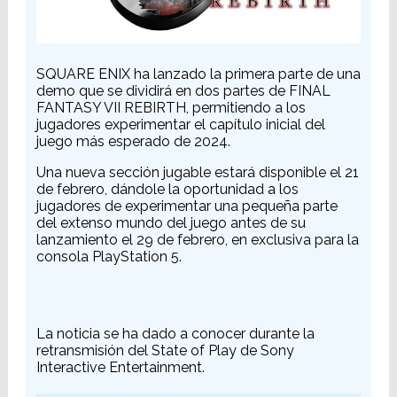
SQUARE ENIX ha lanzado la primera parte de una
demo que se dividirá en dos partes de FINAL
FANTASY VII REBIRTH, permitiendo a los
jugadores experimentar el capítulo inicial del
juego más esperado de 2024.
Una nueva sección jugable estará disponible el 21
de febrero, dándole la oportunidad a los
jugadores de experimentar una pequeña parte
del extenso mundo del juego antes de su
lanzamiento el 29 de febrero, en exclusiva para la
consola PlayStation 5.
La noticia se ha dado a conocer durante la
retransmisión del State of Play de Sony
Interactive Entertainment.